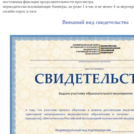
постоянная фиксация продолжительности просмотра;
периодически всплывающие баннеры, не реже 1 в час и не менее 4 за меропр
онлайн опрос в чате
Внешний вид свидетельства