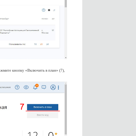
жмите кнопку «Включить в план» (7),