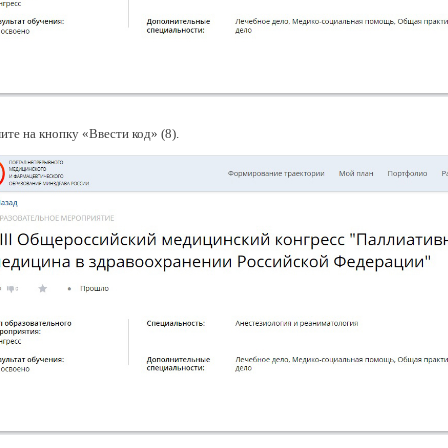
те на кнопку «Ввести код» (8).