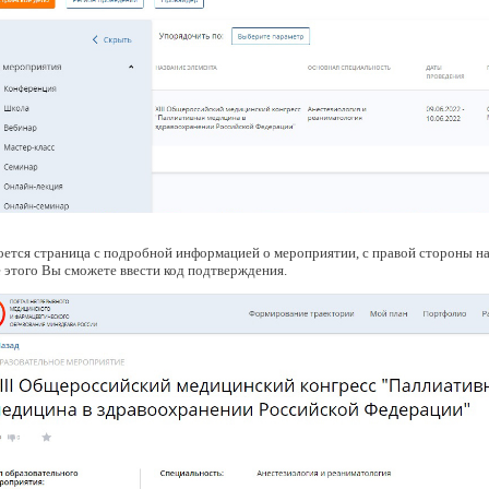
ется страница с подробной информацией о мероприятии, с правой стороны на
 этого Вы сможете ввести код подтверждения.