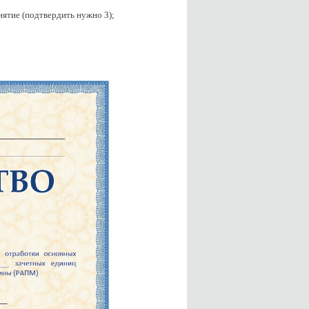
иятие (подтвердить нужно 3);