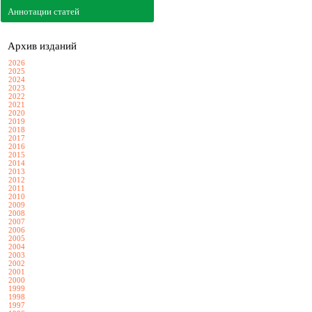
Аннотации статей
Архив изданий
2026
2025
2024
2023
2022
2021
2020
2019
2018
2017
2016
2015
2014
2013
2012
2011
2010
2009
2008
2007
2006
2005
2004
2003
2002
2001
2000
1999
1998
1997