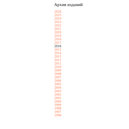
Архив изданий
2026
2025
2024
2023
2022
2021
2020
2019
2018
2017
2016
2015
2014
2013
2012
2011
2010
2009
2008
2007
2006
2005
2004
2003
2002
2001
2000
1999
1998
1997
1996