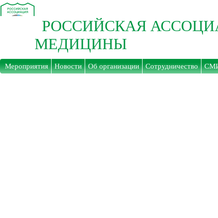
РОССИЙСКАЯ АССОЦИ
МЕДИЦИНЫ
Мероприятия
Новости
Об организации
Сотрудничество
СМ