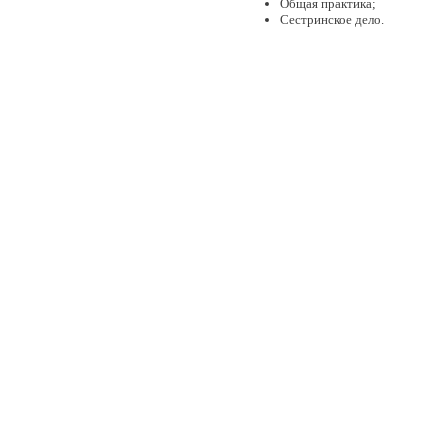
Общая практика;
Сестринское дело.