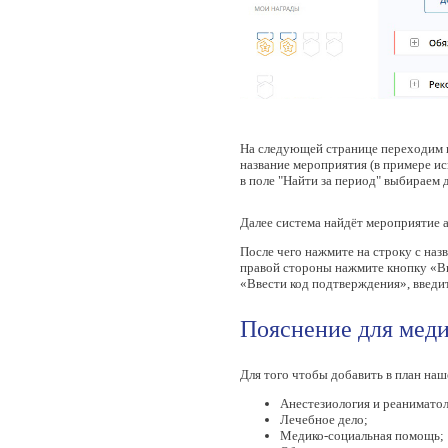
На следующей странице переходим н
название мероприятия (в примере и
в поле "Найти за период" выбираем 
Далее система найдёт мероприятие 
После чего нажмите на строку с на
правой стороны нажмите кнопку «Вк
«Ввести код подтверждения», введи
Пояснение для мед
Для того чтобы добавить в план наш
Анестезиология и реаниматол
Лечебное дело;
Медико-социальная помощь;