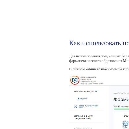
Как использовать п
Для использования полученных балл
фармацевтического образования Ми
В личном кабинете нажимаем на кно