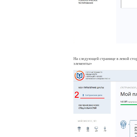
На следующей странице в левой сто
элементы»