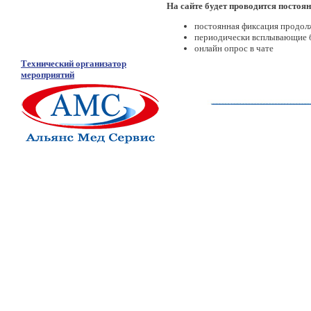
На сайте будет проводится постоя
постоянная фиксация продол
периодически всплывающие ба
онлайн опрос в чате
Технический организатор
мероприятий