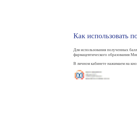
Как использовать п
Для использования полученных балл
фармацевтического образования Ми
В личном кабинете нажимаем на кно