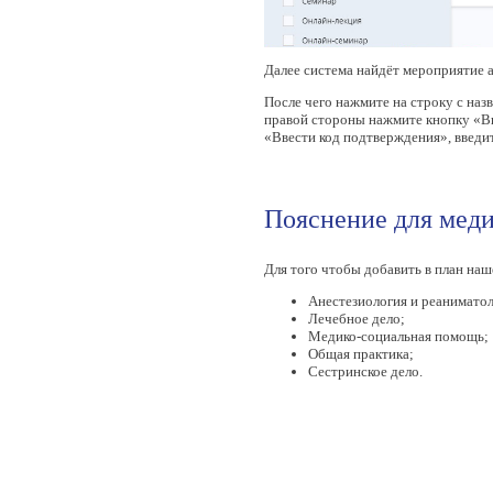
Далее система найдёт мероприятие 
После чего нажмите на строку с на
правой стороны нажмите кнопку «Вк
«Ввести код подтверждения», введи
Пояснение для мед
Для того чтобы добавить в план наш
Анестезиология и реаниматол
Лечебное дело;
Медико-социальная помощь;
Общая практика;
Сестринское дело.