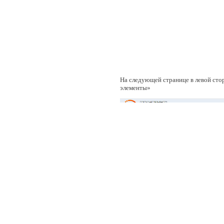
На следующей странице в левой сто
элементы»