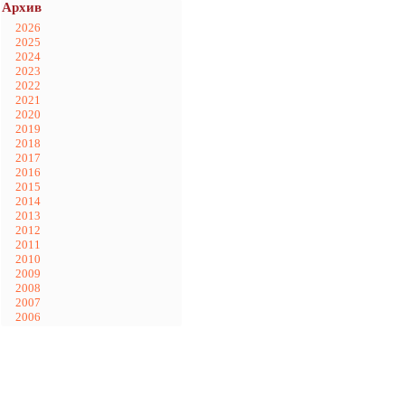
Архив
2026
2025
2024
2023
2022
2021
2020
2019
2018
2017
2016
2015
2014
2013
2012
2011
2010
2009
2008
2007
2006