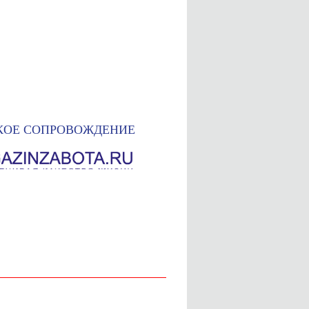
КОЕ СОПРОВОЖДЕНИЕ