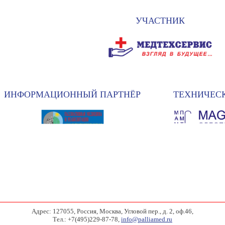
УЧАСТНИК
ИНФОРМАЦИОННЫЙ ПАРТНЁР
ТЕХНИЧЕС
Адрес: 127055, Россия, Москва, Угловой пер., д. 2, оф.46,
Тел.: +7(495)229-87-78,
info@palliamed.ru