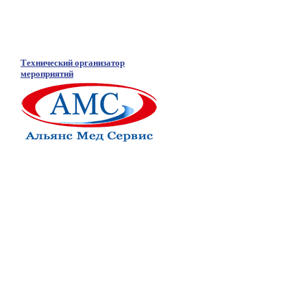
Технический организатор
мероприятий