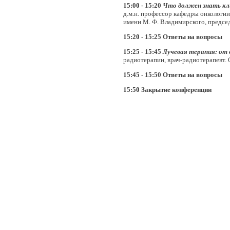
15:00 - 15:20
Что должен знать кли
д.м.н.
профессор кафедры онкологи
имени М. Ф. Владимирского, предсе
15:20 - 15:25 Ответы на вопросы
15:25 - 15:45
Лучевая терапия: от 
радиотерапии, врач-радиотерапевт
15:45 - 15:50 Ответы на вопросы
15:50 Закрытие конференции