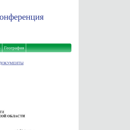
конференция
ю
География
ДОКУМЕНТЫ