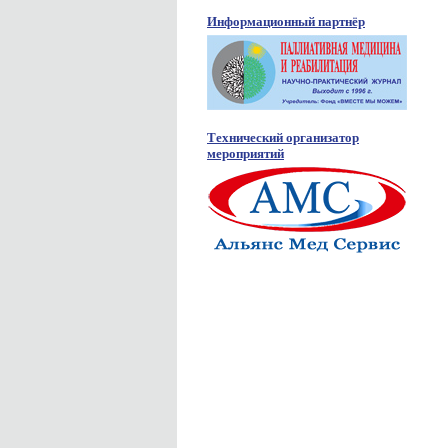
Информационный партнёр
Технический организатор
мероприятий