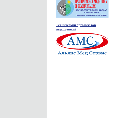
Технический организатор
мероприятий