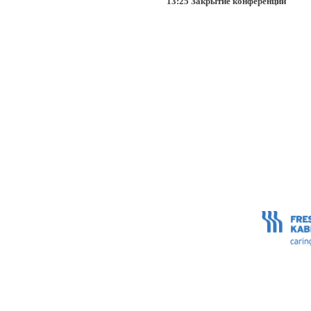
13:25 Закрытие конференции